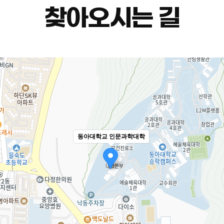
찾아오시는 길
동아대학교 인문과학대학