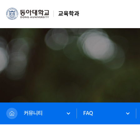
교육학과
커뮤니티
FAQ