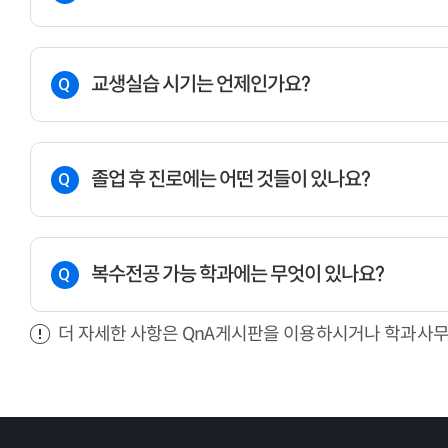
교생실습 시기는 언제인가요?
Q
졸업 후 진로에는 어떤 것들이 있나요?
Q
복수전공 가능 학과에는 무엇이 있나요?
Q
더 자세한 사항은 QnA게시판을 이용하시거나 학과사무실(2