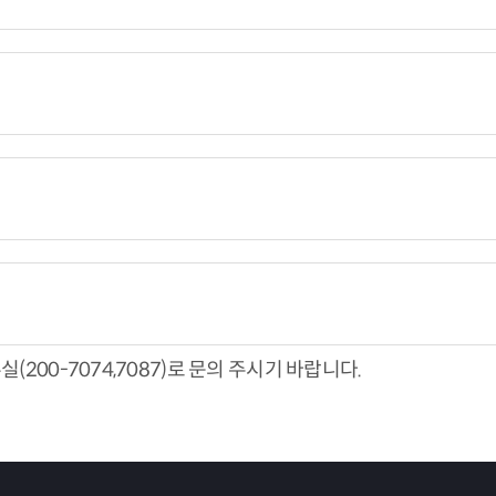
00-7074,7087)로 문의 주시기 바랍니다.