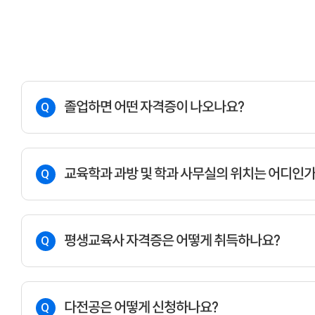
졸업하면 어떤 자격증이 나오나요?
Q
교육학과 과방 및 학과 사무실의 위치는 어디인가
Q
평생교육사 자격증은 어떻게 취득하나요?
Q
다전공은 어떻게 신청하나요?
Q